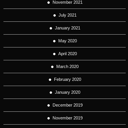
November 2021
July 2021
January 2021
May 2020
April 2020
March 2020
February 2020
January 2020
December 2019
November 2019