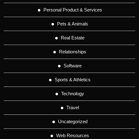
Personal Product & Services
Pets & Animals
Real Estate
Relationships
Software
Sports & Athletics
Technology
Travel
Uncategorized
Web Resources