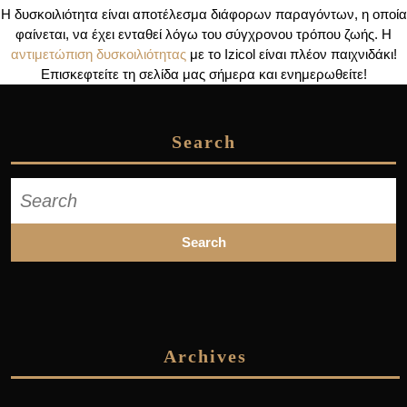
Η δυσκοιλιότητα είναι αποτέλεσμα διάφορων παραγόντων, η οποία
φαίνεται, να έχει ενταθεί λόγω του σύγχρονου τρόπου ζωής. H
αντιμετώπιση δυσκοιλιότητας
με το Izicol είναι πλέον παιχνιδάκι!
Επισκεφτείτε τη σελίδα μας σήμερα και ενημερωθείτε!
Search
Search
for:
Archives