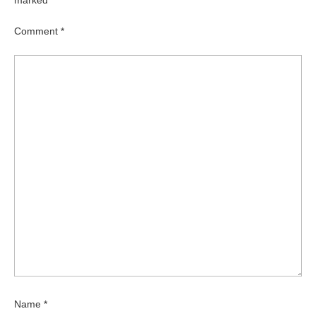
Comment
*
Name
*