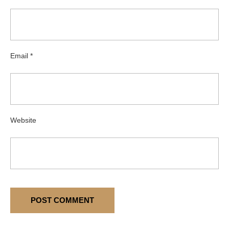
Email
*
Website