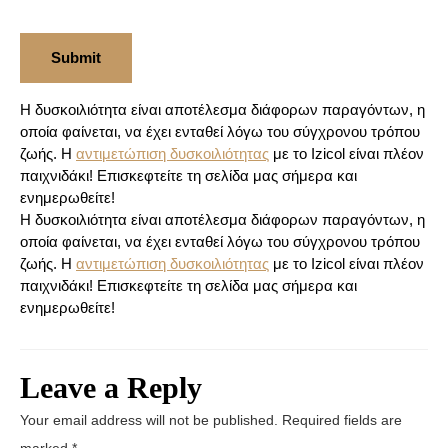
Η δυσκοιλιότητα είναι αποτέλεσμα διάφορων παραγόντων, η
οποία φαίνεται, να έχει ενταθεί λόγω του σύγχρονου τρόπου
ζωής. H
αντιμετώπιση δυσκοιλιότητας
με το Izicol είναι πλέον
παιχνιδάκι! Επισκεφτείτε τη σελίδα μας σήμερα και
ενημερωθείτε!
Η δυσκοιλιότητα είναι αποτέλεσμα διάφορων παραγόντων, η
οποία φαίνεται, να έχει ενταθεί λόγω του σύγχρονου τρόπου
ζωής. H
αντιμετώπιση δυσκοιλιότητας
με το Izicol είναι πλέον
παιχνιδάκι! Επισκεφτείτε τη σελίδα μας σήμερα και
ενημερωθείτε!
Leave a Reply
Your email address will not be published.
Required fields are
marked
*