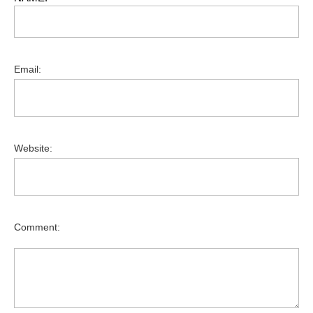
Email:
Website:
Comment: