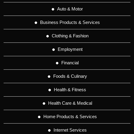
Auto & Motor
Business Products & Services
Clothing & Fashion
Employment
Financial
Foods & Culinary
Health & Fitness
Health Care & Medical
Home Products & Services
Internet Services