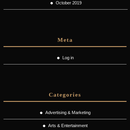
October 2019
Meta
Log in
Categories
Advertising & Marketing
Arts & Entertainment