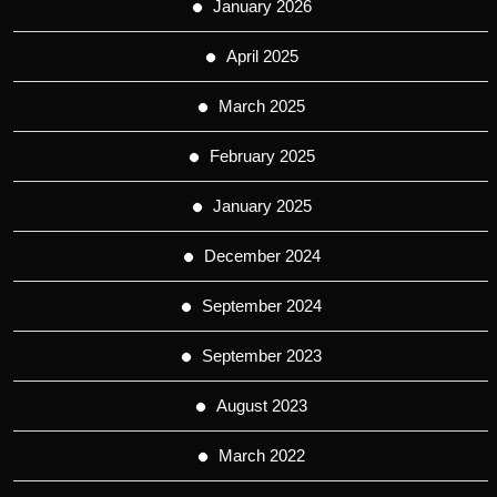
January 2026
April 2025
March 2025
February 2025
January 2025
December 2024
September 2024
September 2023
August 2023
March 2022